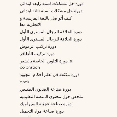
دورة حل مشكلات لسنة رابعة ابتدائي
دورة حل مشكلات لسنة ثالثة ابتدائي
كيف أتواصل باللغة الفرنسية و
الانجلزية معا
دورة الحلاقة للرجال المستوى الأول
دورة الحلاقة للرجال المستوى الأول
دورة تركيب الرموش
دورة تركيب الأظافر
دورة التلوين الخاصة بالشعر la
coloration
دورة مكثفة في تعلم أحكام التجويد
pack
دورة صناعة الصابون الطبيعي
ملخص حول محتوى المنصة التعليمية
دورة صناعة عجينة السيراميك
دورة صناعة مواد التجميل