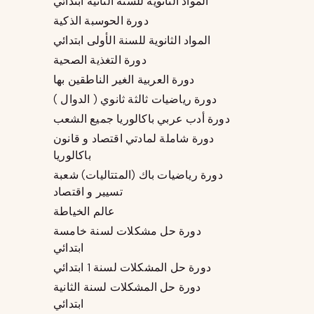
المواد الثانوية للسنة الثانية ابتدائي
دورة الحوسبة الذكية
المواد الثانوية للسنة الأولى ابتدائي
دورة التغذية الصحية
دورة العربية الغير الناطقين بها
دورة رياضيات ثالثة ثانوي ( الدوال )
دورة أدب عربي باكالوريا جميع الشعب
دورة شاملة لمادتي اقتصاد و قانون
باكالوريا
دورة رياضيات باك (المتتاليات) شعبة
تسيير و اقتصاد
عالم الخياطة
دورة حل مشكلات لسنة خامسة
ابتدائي
دورة حل المشكلات لسنة 1 ابتدائي
دورة حل المشكلات لسنة الثانية
ابتدائي