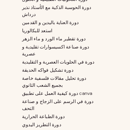
دورة الحوسبة الذكية مع الأستاذ نذير
درداش
دورة العناية باليدين و القدمين
استعد للبكالوريا
دورة تقطير ماء الورد و ماء الزهر
دورة صناعة اكسيسوارات تقليدية و
عصرية
دورة في الحلويات العصرية و التقليدية
دورة تشكيل فواكه الحديقة
دورة تحليل مقالات فلسفية خاصة
بجميع الشعب الثانوي
دورة كيفية العمل على تطبيق canva
دورة في الرسم على الزجاج و صناعة
التحف
دورة الطباعة الحرارية
دورة التطريز اليدوي