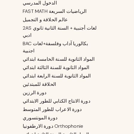
الدخول المدرسي
FAST MATH الرياضيات السريعة
عالم الحلاقة و التجميل
2AS لغات أجنبية + السنة الثانية ثانوي
ادبي
BAC بكالوريا آداب وفلسفة+لغات
اجنبية
المواد الثانوية للسنة الخامسة ابتدائي
المواد الثانوية للسنة الثالثة ابتدائي
المواد الثانوية للسنة الرابعة ابتدائي
الحلاقة للمبتدئين
دورة الرزين
دورة الانتاج الكتابي للطور الابتدائي
دورة الاعراب للطور المتوسط
دورة المونتسوري
دورة الارطفونيا Orthophonie