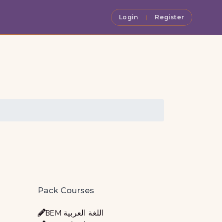
Login
Register
|
Pack Courses
BEM اللغة العربية