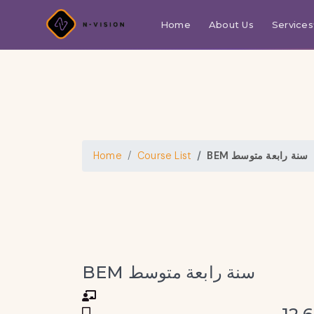
Home
About Us
Services
BEM سنة رابعة متوسط
Course List
Home
BEM سنة رابعة متوسط