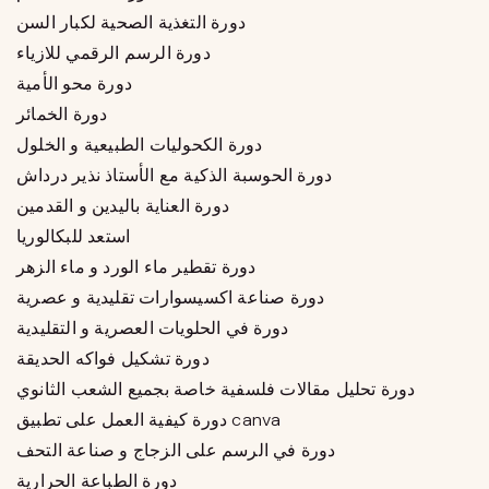
دورة التغذية الصحية لكبار السن
دورة الرسم الرقمي للازياء
دورة محو الأمية
دورة الخمائر
دورة الكحوليات الطبيعية و الخلول
دورة الحوسبة الذكية مع الأستاذ نذير درداش
دورة العناية باليدين و القدمين
استعد للبكالوريا
دورة تقطير ماء الورد و ماء الزهر
دورة صناعة اكسيسوارات تقليدية و عصرية
دورة في الحلويات العصرية و التقليدية
دورة تشكيل فواكه الحديقة
دورة تحليل مقالات فلسفية خاصة بجميع الشعب الثانوي
دورة كيفية العمل على تطبيق canva
دورة في الرسم على الزجاج و صناعة التحف
دورة الطباعة الحرارية