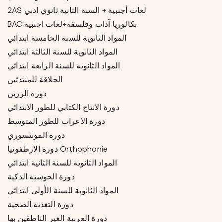
2AS لغات أجنبية + السنة الثانية ثانوي ادبي
BAC بكالوريا آداب وفلسفة+لغات اجنبية
المواد الثانوية للسنة الخامسة ابتدائي
المواد الثانوية للسنة الثالثة ابتدائي
المواد الثانوية للسنة الرابعة ابتدائي
الحلاقة للمبتدئين
دورة الرزين
دورة الانتاج الكتابي للطور الابتدائي
دورة الاعراب للطور المتوسط
دورة المونتسوري
دورة الارطفونيا Orthophonie
المواد الثانوية للسنة الثانية ابتدائي
دورة الحوسبة الذكية
المواد الثانوية للسنة الأولى ابتدائي
دورة التغذية الصحية
دورة العربية الغير الناطقين بها