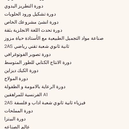
دورة التطريز اليدوي
دورة تشكيل ورود الحلويات
دورة انشئ مشروعك الخاص
دورة تحدث اللغة الانجلزية بثقة
صناعة مواد التجميل الطبيعية مع الأستاذة حياة مزوز
2AS ثانية ثانوي شعبة تقني رياضي
دورة تصوير الفوتوغرافي
دورة الانتاج الكتابي للطور المتوسط
دورة الكيك ديزاين
دورة المولاج
دورة الرعاية بالامومة و الطفولة
الفرنسية للمراهقين A1
2AS فيزياء ثانية ثانوي شعبة اداب و فلسفة
دورة المملحات
دورة البيتزا
عالم الصناعه