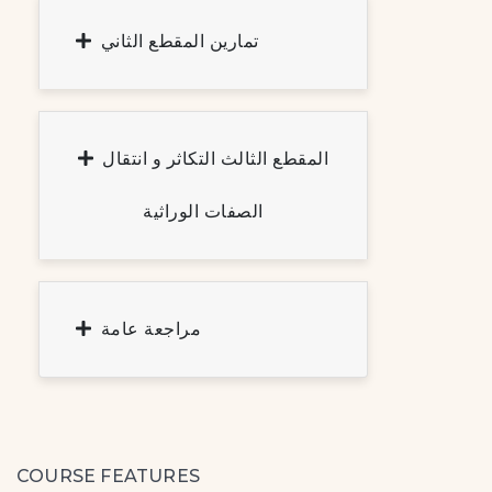
تمارين المقطع الثاني
المقطع الثالث التكاثر و انتقال
الصفات الوراثية
مراجعة عامة
COURSE FEATURES