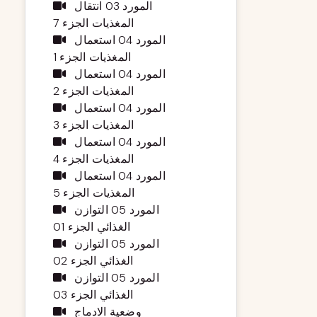
المورد 03 انتقال
المغذيات الجزء 7
المورد 04 استعمال
المغذيات الجزء 1
المورد 04 استعمال
المغذيات الجزء 2
المورد 04 استعمال
المغذيات الجزء 3
المورد 04 استعمال
المغذيات الجزء 4
المورد 04 استعمال
المغذيات الجزء 5
المورد 05 التوازن
الغذائي الجزء 01
المورد 05 التوازن
الغذائي الجزء 02
المورد 05 التوازن
الغذائي الجزء 03
وضعية الادماج