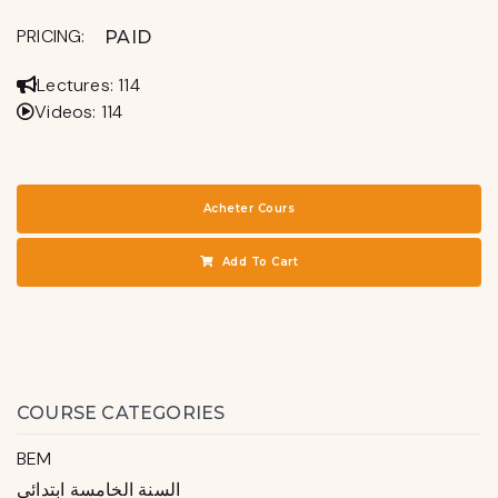
PRICING:
PAID
Lectures: 114
Videos: 114
Acheter Cours
Add To Cart
COURSE CATEGORIES
BEM
السنة الخامسة ابتدائي