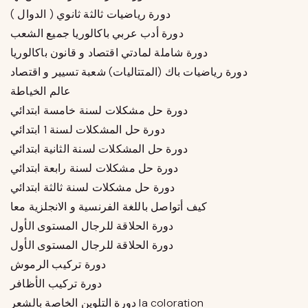
دورة رياضيات ثالثة ثانوي ( الدوال )
دورة أدب عربي باكالوريا جميع الشعب
دورة شاملة لمادتي اقتصاد و قانون باكالوريا
دورة رياضيات باك (المتتاليات) شعبة تسيير و اقتصاد
عالم الخياطة
دورة حل مشكلات لسنة خامسة ابتدائي
دورة حل المشكلات لسنة 1 ابتدائي
دورة حل المشكلات لسنة الثانية ابتدائي
دورة حل مشكلات لسنة رابعة ابتدائي
دورة حل مشكلات لسنة ثالثة ابتدائي
كيف أتواصل باللغة الفرنسية و الانجلزية معا
دورة الحلاقة للرجال المستوى الأول
دورة الحلاقة للرجال المستوى الأول
دورة تركيب الرموش
دورة تركيب الأظافر
دورة التلوين الخاصة بالشعر la coloration