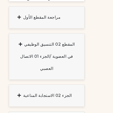
مراجعة المقطع الأول
المقطع 02 التنسيق الوظيفي
في العضوية /الجزء 01 الاتصال
العصبي
الجزء 02 الاستجابة المناعية