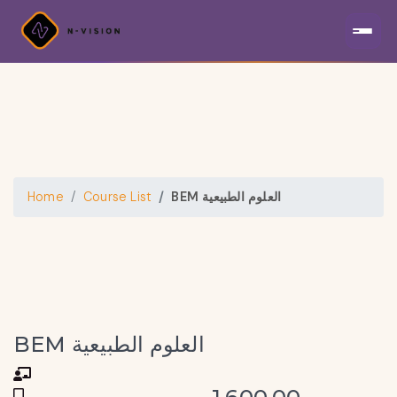
BEM العلوم الطبيعية
Course List
Home
BEM العلوم الطبيعية