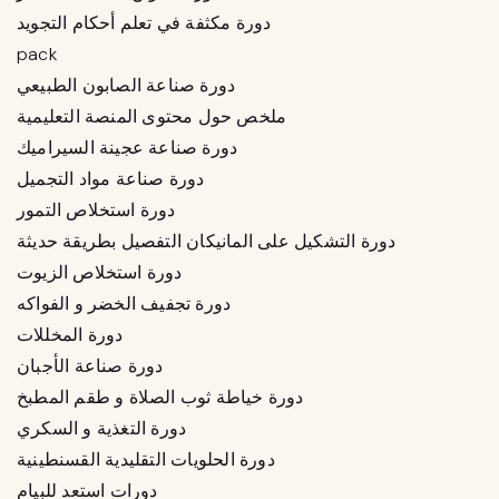
دورة مكثفة في تعلم أحكام التجويد
pack
دورة صناعة الصابون الطبيعي
ملخص حول محتوى المنصة التعليمية
دورة صناعة عجينة السيراميك
دورة صناعة مواد التجميل
دورة استخلاص التمور
دورة التشكيل على المانيكان التفصيل بطريقة حديثة
دورة استخلاص الزيوت
دورة تجفيف الخضر و الفواكه
دورة المخللات
دورة صناعة الأجبان
دورة خياطة ثوب الصلاة و طقم المطبخ
دورة التغذية و السكري
دورة الحلويات التقليدية القسنطينية
دورات استعد للبيام