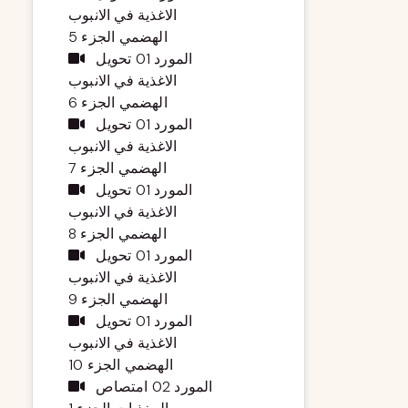
الاغذية في الانبوب
الهضمي الجزء 5
المورد 01 تحويل
الاغذية في الانبوب
الهضمي الجزء 6
المورد 01 تحويل
الاغذية في الانبوب
الهضمي الجزء 7
المورد 01 تحويل
الاغذية في الانبوب
الهضمي الجزء 8
المورد 01 تحويل
الاغذية في الانبوب
الهضمي الجزء 9
المورد 01 تحويل
الاغذية في الانبوب
الهضمي الجزء 10
المورد 02 امتصاص