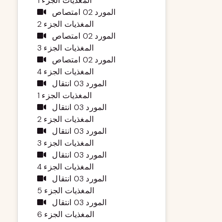
المغذيات الجزء 1
المورد 02 امتصاص
المغذيات الجزء 2
المورد 02 امتصاص
المغذيات الجزء 3
المورد 02 امتصاص
المغذيات الجزء 4
المورد 03 انتقال
المغذيات الجزء 1
المورد 03 انتقال
المغذيات الجزء 2
المورد 03 انتقال
المغذيات الجزء 3
المورد 03 انتقال
المغذيات الجزء 4
المورد 03 انتقال
المغذيات الجزء 5
المورد 03 انتقال
المغذيات الجزء 6