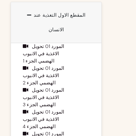
المقطع الاول التغذية عند
الانسان
المورد 01 تحويل
الاغذية في الانبوب
الهضمي الجزء 1
المورد 01 تحويل
الاغذية في الانبوب
الهضمي الجزء 2
المورد 01 تحويل
الاغذية في الانبوب
الهضمي الجزء 3
المورد 01 تحويل
الاغذية في الانبوب
الهضمي الجزء 4
المورد 01 تحويل