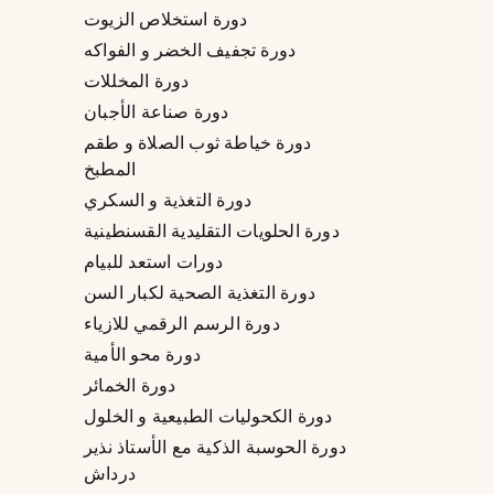
دورة استخلاص الزيوت
دورة تجفيف الخضر و الفواكه
دورة المخللات
دورة صناعة الأجبان
دورة خياطة ثوب الصلاة و طقم
المطبخ
دورة التغذية و السكري
دورة الحلويات التقليدية القسنطينية
دورات استعد للبيام
دورة التغذية الصحية لكبار السن
دورة الرسم الرقمي للازياء
دورة محو الأمية
دورة الخمائر
دورة الكحوليات الطبيعية و الخلول
دورة الحوسبة الذكية مع الأستاذ نذير
درداش