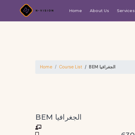
Home
About Us
Services
BEM الجغرافيا
Course List
Home
BEM الجغرافيا