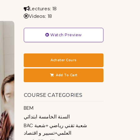
Lectures: 18
Videos: 18
Watch Preview
Acheter Cours
Add To Cart
COURSE CATEGORIES
BEM
السنة الخامسة ابتدائي
BAC شعبة تقني رياضي +شعبة
العلمي+تسيير و اقتصاد