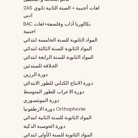
2AS لغات أجنبية + السنة الثانية ثانوي
ادبي
BAC بكالوريا آداب وفلسفة+لغات
اجنبية
المواد الثانوية للسنة الخامسة ابتدائي
المواد الثانوية للسنة الثالثة ابتدائي
المواد الثانوية للسنة الرابعة ابتدائي
الحلاقة للمبتدئين
دورة الرزين
دورة الانتاج الكتابي للطور الابتدائي
دورة الاعراب للطور المتوسط
دورة المونتسوري
دورة الارطفونيا Orthophonie
المواد الثانوية للسنة الثانية ابتدائي
دورة الحوسبة الذكية
المواد الثانوية للسنة الأولى ابتدائي