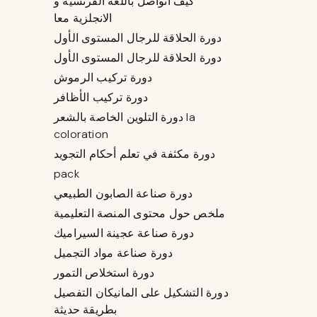
كيف أتواصل باللغة الفرنسية و
الانجلزية معا
دورة الحلاقة للرجال المستوى الأول
دورة الحلاقة للرجال المستوى الأول
دورة تركيب الرموش
دورة تركيب الأظافر
دورة التلوين الخاصة بالشعر la
coloration
دورة مكثفة في تعلم أحكام التجويد
pack
دورة صناعة الصابون الطبيعي
ملخص حول محتوى المنصة التعليمية
دورة صناعة عجينة السيراميك
دورة صناعة مواد التجميل
دورة استخلاص التمور
دورة التشكيل على المانيكان التفصيل
بطريقة حديثة