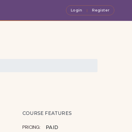
Login
Register
|
COURSE FEATURES
PRICING:
PAID