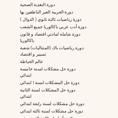
دورة التغذية الصحية
دورة العربية الغير الناطقين بها
دورة رياضيات ثالثة ثانوي ( الدوال )
دورة أدب عربي باكالوريا جميع الشعب
دورة شاملة لمادتي اقتصاد و قانون
باكالوريا
دورة رياضيات باك (المتتاليات) شعبة
تسيير و اقتصاد
عالم الخياطة
دورة حل مشكلات لسنة خامسة
ابتدائي
دورة حل المشكلات لسنة 1 ابتدائي
دورة حل المشكلات لسنة الثانية
ابتدائي
دورة حل مشكلات لسنة رابعة ابتدائي
دورة حل مشكلات لسنة ثالثة ابتدائي