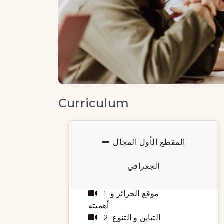
Curriculum
المقطع الأول المجال
الجغرافي
1-موقع الجزائر و
أهميته
2-التباين و التنوع