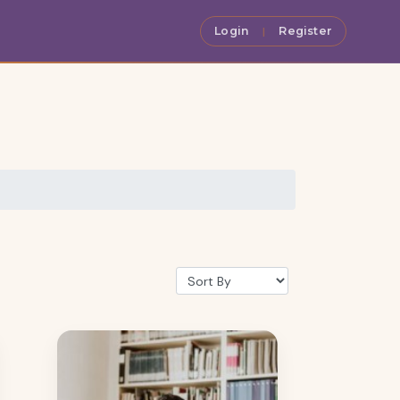
Login
Register
|